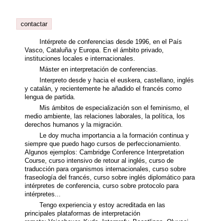
contactar
Intérprete de conferencias desde 1996, en el País
Vasco, Cataluña y Europa. En el ámbito privado,
instituciones locales e internacionales.
Máster en interpretación de conferencias.
Interpreto desde y hacia el euskera, castellano, inglés
y catalán, y recientemente he añadido el francés como
lengua de partida.
Mis ámbitos de especialización son el feminismo, el
medio ambiente, las relaciones laborales, la política, los
derechos humanos y la migración.
Le doy mucha importancia a la formación continua y
siempre que puedo hago cursos de perfeccionamiento.
Algunos ejemplos: Cambridge Conference Interpretation
Course, curso intensivo de retour al inglés, curso de
traducción para organismos internacionales, curso sobre
fraseología del francés, curso sobre inglés diplomático para
intérpretes de conferencia, curso sobre protocolo para
intérpretes...
Tengo experiencia y estoy acreditada en las
principales plataformas de interpretación