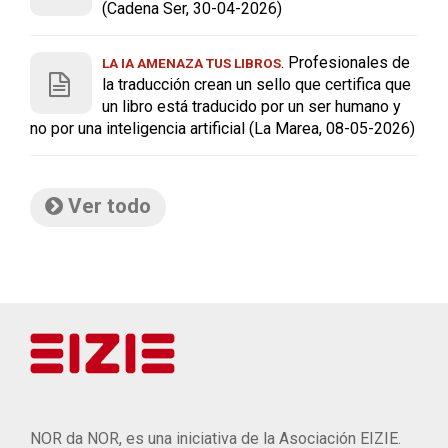
(Cadena Ser, 30-04-2026)
. Profesionales de
LA IA AMENAZA TUS LIBROS
la traducción crean un sello que certifica que
un libro está traducido por un ser humano y
no por una inteligencia artificial (La Marea, 08-05-2026)
Ver todo
NOR da NOR, es una iniciativa de la Asociación EIZIE.