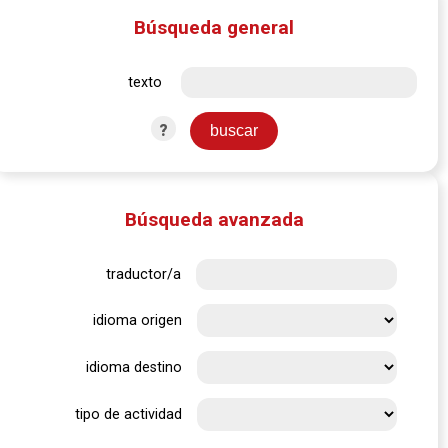
Búsqueda general
texto
?
Búsqueda avanzada
traductor/a
idioma origen
idioma destino
tipo de actividad