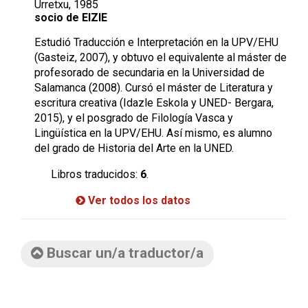
Urretxu, 1985
socio de EIZIE
Estudió Traducción e Interpretación en la UPV/EHU
(Gasteiz, 2007), y obtuvo el equivalente al máster de
profesorado de secundaria en la Universidad de
Salamanca (2008). Cursó el máster de Literatura y
escritura creativa (Idazle Eskola y UNED- Bergara,
2015), y el posgrado de Filología Vasca y
Lingüística en la UPV/EHU. Así mismo, es alumno
del grado de Historia del Arte en la UNED.
Libros traducidos:
6
.
Ver todos los datos
Buscar un/a traductor/a