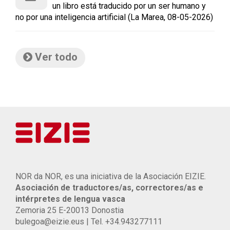
un libro está traducido por un ser humano y
no por una inteligencia artificial (La Marea, 08-05-2026)
Ver todo
NOR da NOR, es una iniciativa de la Asociación EIZIE.
Asociación de traductores/as, correctores/as e
intérpretes de lengua vasca
Zemoria 25 E-20013 Donostia
bulegoa@eizie.eus | Tel. +34.943277111