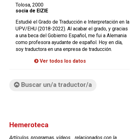
Tolosa, 2000
socia de EIZIE
Estudié el Grado de Traducción e Interpretación en la
UPV/EHU (2018-2022). Al acabar el grado, y gracias
a una beca del Gobierno Español, me fui a Alemania
como profesora ayudante de español. Hoy en día,
soy traductora en una enpresa de traducción.
Ver todos los datos
Buscar un/a traductor/a
Hemeroteca
Artículos, programas, vídeos… relacionados con la