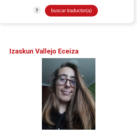
?
Izaskun Vallejo Eceiza