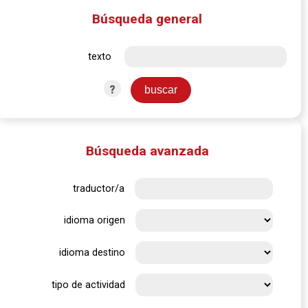
Búsqueda general
texto
?
Búsqueda avanzada
traductor/a
idioma origen
idioma destino
tipo de actividad