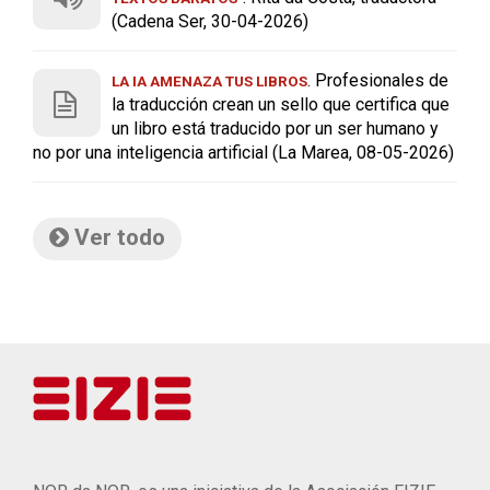
(Cadena Ser, 30-04-2026)
. Profesionales de
LA IA AMENAZA TUS LIBROS
la traducción crean un sello que certifica que
un libro está traducido por un ser humano y
no por una inteligencia artificial (La Marea, 08-05-2026)
Ver todo