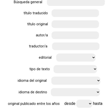
Búsqueda general
título traducido
título original
autor/a
traductor/a
editorial
tipo de texto
idioma del original
idioma de destino
desde
hasta
original publicado entre los años