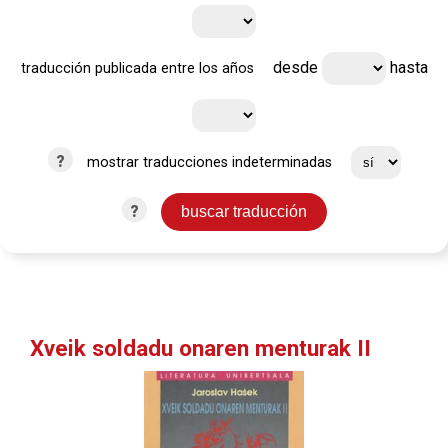
desde
hasta
traducción publicada entre los años
?
mostrar traducciones indeterminadas
?
Xveik soldadu onaren menturak II