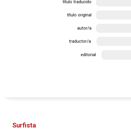
título traducido
título original
autor/a
traductor/a
editorial
Surfista