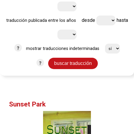
desde
hasta
traducción publicada entre los años
?
mostrar traducciones indeterminadas
?
Sunset Park