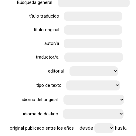
Búsqueda general
título traducido
título original
autor/a
traductor/a
editorial
tipo de texto
idioma del original
idioma de destino
desde
hasta
original publicado entre los años