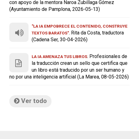
con apoyo de la mentora Naroa Zubillaga Gómez
(Ayuntamiento de Pamplona, 2026-05-13)
"LA IA EMPOBRECE EL CONTENIDO, CONSTRUYE
. Rita da Costa, traductora
TEXTOS BARATOS"
(Cadena Ser, 30-04-2026)
. Profesionales de
LA IA AMENAZA TUS LIBROS
la traducción crean un sello que certifica que
un libro está traducido por un ser humano y
no por una inteligencia artificial (La Marea, 08-05-2026)
Ver todo