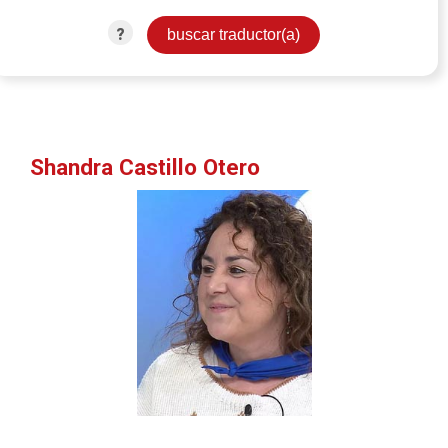
?
Shandra Castillo Otero