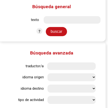
Búsqueda general
texto
?
Búsqueda avanzada
traductor/a
idioma origen
idioma destino
tipo de actividad