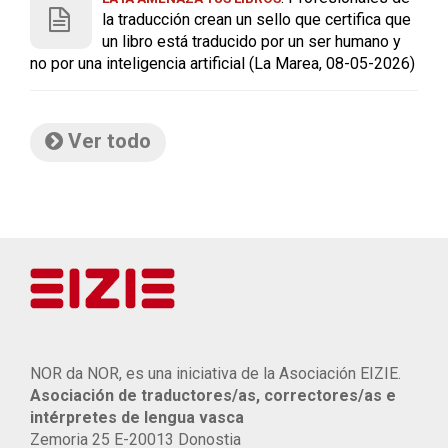
la traducción crean un sello que certifica que
un libro está traducido por un ser humano y
no por una inteligencia artificial (La Marea, 08-05-2026)
Ver todo
NOR da NOR, es una iniciativa de la Asociación EIZIE.
Asociación de traductores/as, correctores/as e
intérpretes de lengua vasca
Zemoria 25 E-20013 Donostia