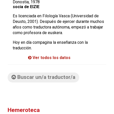
Donostia, 1978
socia de EIZIE
Es licenciada en Filología Vasca (Universidad de
Deusto, 2001). Después de ejercer durante muchos
años como traductora autónoma, empezó a trabajar
como profesora de euskera.
Hoy en día compagina la enseñanza con la
traducción.
Ver todos los datos
Buscar un/a traductor/a
Hemeroteca