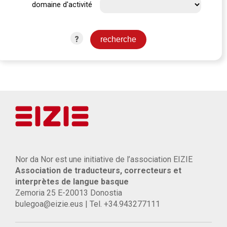
domaine d'activité
?
Nor da Nor est une initiative de l’association EIZIE
Association de traducteurs, correcteurs et
interprètes de langue basque
Zemoria 25 E-20013 Donostia
bulegoa@eizie.eus | Tel. +34.943277111