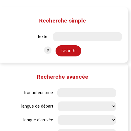
Recherche simple
texte
?
Recherche avancée
traducteur.trice
langue de départ
langue d'arrivée