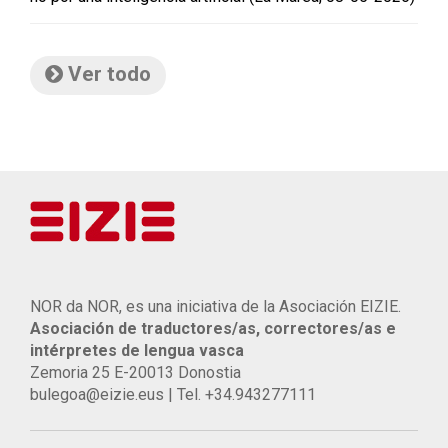
Ver todo
NOR da NOR, es una iniciativa de la Asociación EIZIE.
Asociación de traductores/as, correctores/as e
intérpretes de lengua vasca
Zemoria 25 E-20013 Donostia
bulegoa@eizie.eus | Tel. +34.943277111