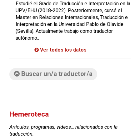
Estudié
el
Grado
de
Traducción
e
Interpretación
en
la
UPV/EHU
(2018-2022).
Posteriormente,
cursé
el
Master
en
Relaciones
Internacionales,
Traducción
e
Interpretación
en
la
Universidad
Pablo
de
Olavide
(Sevilla).
Actualmente
trabajo
como
traductor
autónomo
..
Ver todos los datos
Buscar un/a traductor/a
Hemeroteca
Artículos, programas, vídeos… relacionados con la
traducción.