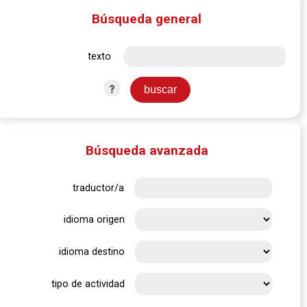
Búsqueda general
texto
?
Búsqueda avanzada
traductor/a
idioma origen
idioma destino
tipo de actividad