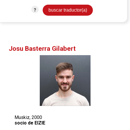
?
Josu Basterra Gilabert
Muskiz, 2000
socio de EIZIE