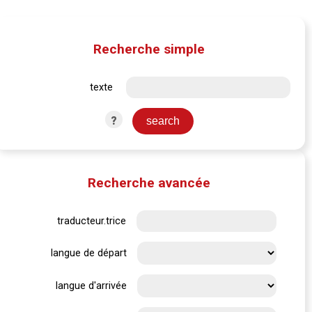
Recherche simple
texte
?
Recherche avancée
traducteur.trice
langue de départ
langue d'arrivée