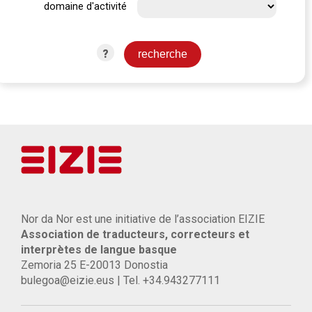
domaine d'activité
?
Nor da Nor est une initiative de l’association EIZIE
Association de traducteurs, correcteurs et
interprètes de langue basque
Zemoria 25 E-20013 Donostia
bulegoa@eizie.eus | Tel. +34.943277111