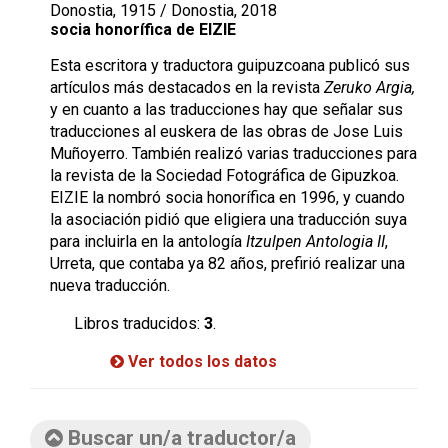
Donostia, 1915 / Donostia, 2018
socia honorífica de EIZIE
Esta escritora y traductora guipuzcoana publicó sus
artículos más destacados en la revista
Zeruko Argia,
y en cuanto a las traducciones hay que señalar sus
traducciones al euskera de las obras de Jose Luis
Muñoyerro. También realizó varias traducciones para
la revista de la Sociedad Fotográfica de Gipuzkoa.
EIZIE la nombró socia honorífica en 1996, y cuando
la asociación pidió que eligiera una traducción suya
para incluirla en la antología
Itzulpen Antologia II
,
Urreta, que contaba ya 82 años, prefirió realizar una
nueva traducción.
Libros traducidos:
3
.
Ver todos los datos
Buscar un/a traductor/a