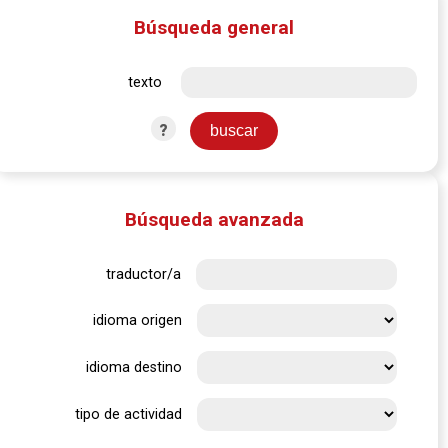
Búsqueda general
texto
?
Búsqueda avanzada
traductor/a
idioma origen
idioma destino
tipo de actividad