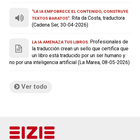
"LA IA EMPOBRECE EL CONTENIDO, CONSTRUYE
. Rita da Costa, traductora
TEXTOS BARATOS"
(Cadena Ser, 30-04-2026)
. Profesionales de
LA IA AMENAZA TUS LIBROS
la traducción crean un sello que certifica que
un libro está traducido por un ser humano y
no por una inteligencia artificial (La Marea, 08-05-2026)
Ver todo