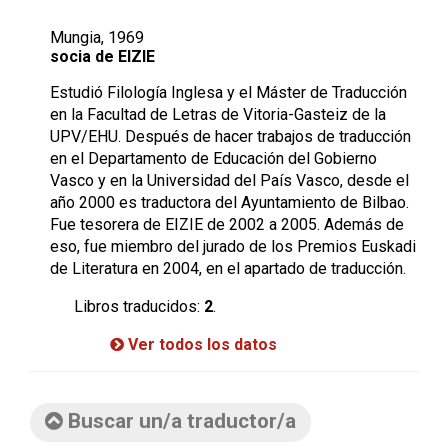
Mungia, 1969
socia de EIZIE
Estudió Filología Inglesa y el Máster de Traducción
en la Facultad de Letras de Vitoria-Gasteiz de la
UPV/EHU. Después de hacer trabajos de traducción
en el Departamento de Educación del Gobierno
Vasco y en la Universidad del País Vasco, desde el
año 2000 es traductora del Ayuntamiento de Bilbao.
Fue tesorera de EIZIE de 2002 a 2005. Además de
eso, fue miembro del jurado de los Premios Euskadi
de Literatura en 2004, en el apartado de traducción.
Libros traducidos:
2
.
Ver todos los datos
Buscar un/a traductor/a