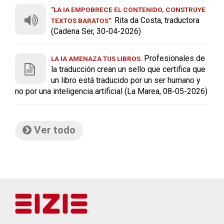
"LA IA EMPOBRECE EL CONTENIDO, CONSTRUYE
. Rita da Costa, traductora
TEXTOS BARATOS"
(Cadena Ser, 30-04-2026)
. Profesionales de
LA IA AMENAZA TUS LIBROS
la traducción crean un sello que certifica que
un libro está traducido por un ser humano y
no por una inteligencia artificial (La Marea, 08-05-2026)
Ver todo