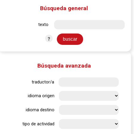
Búsqueda general
texto
?
Búsqueda avanzada
traductor/a
idioma origen
idioma destino
tipo de actividad