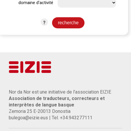
domaine d'activité
?
Nor da Nor est une initiative de l’association EIZIE
Association de traducteurs, correcteurs et
interprètes de langue basque
Zemoria 25 E-20013 Donostia
bulegoa@eizie.eus | Tel. +34.943277111