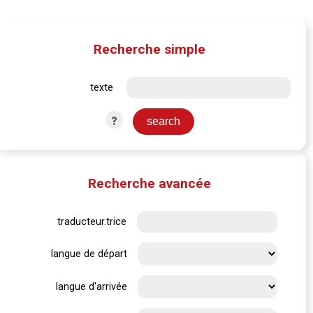
Recherche simple
texte
?
Recherche avancée
traducteur.trice
langue de départ
langue d'arrivée