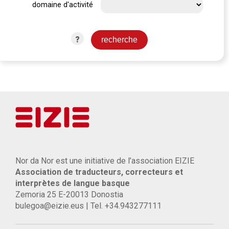
domaine d'activité
?
Nor da Nor est une initiative de l’association EIZIE
Association de traducteurs, correcteurs et
interprètes de langue basque
Zemoria 25 E-20013 Donostia
bulegoa@eizie.eus | Tel. +34.943277111