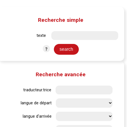
Recherche simple
texte
?
Recherche avancée
traducteur.trice
langue de départ
langue d'arrivée