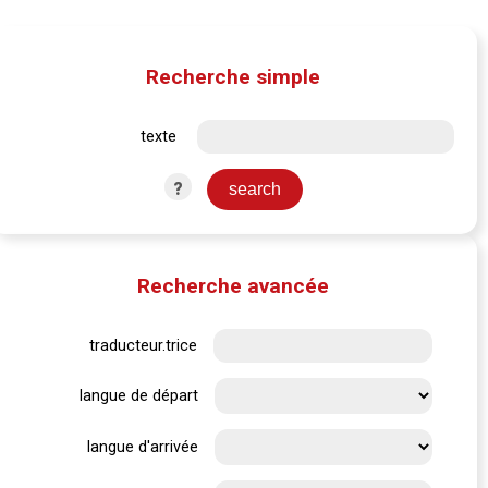
Recherche simple
texte
?
Recherche avancée
traducteur.trice
langue de départ
langue d'arrivée