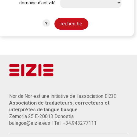
domaine d'activité
?
Nor da Nor est une initiative de l’association EIZIE
Association de traducteurs, correcteurs et
interprètes de langue basque
Zemoria 25 E-20013 Donostia
bulegoa@eizie.eus | Tel. +34.943277111