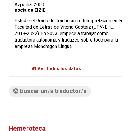
Azpeitia, 2000
socia de EIZIE
Estudié el Grado de Traducción e Interpretación en la
Facultad de Letras de Vitoria-Gasteiz (UPV/EHU,
2018-2022). En 2023, empecé a trabajar como
traductora autónoma, y traduzco sobre todo para la
empresa Mondragon Lingua.
Ver todos los datos
Buscar un/a traductor/a
Hemeroteca