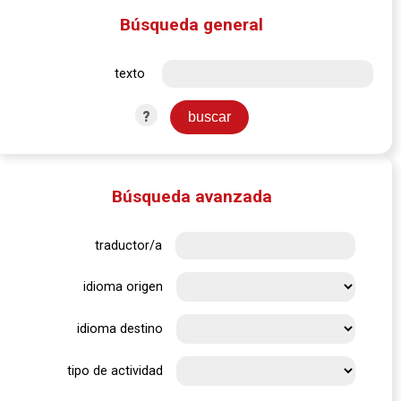
Búsqueda general
texto
?
Búsqueda avanzada
traductor/a
idioma origen
idioma destino
tipo de actividad