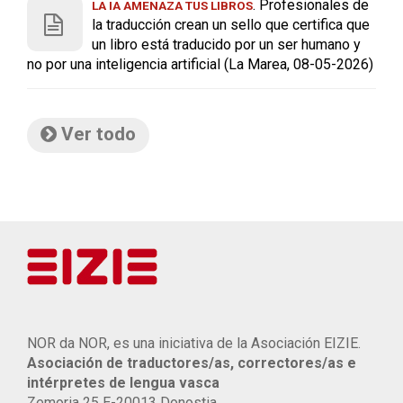
. Profesionales de
LA IA AMENAZA TUS LIBROS
la traducción crean un sello que certifica que
un libro está traducido por un ser humano y
no por una inteligencia artificial (La Marea, 08-05-2026)
Ver todo
NOR da NOR, es una iniciativa de la Asociación EIZIE.
Asociación de traductores/as, correctores/as e
intérpretes de lengua vasca
Zemoria 25 E-20013 Donostia