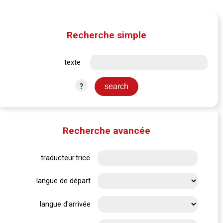
Recherche simple
texte
?
Recherche avancée
traducteur.trice
langue de départ
langue d'arrivée