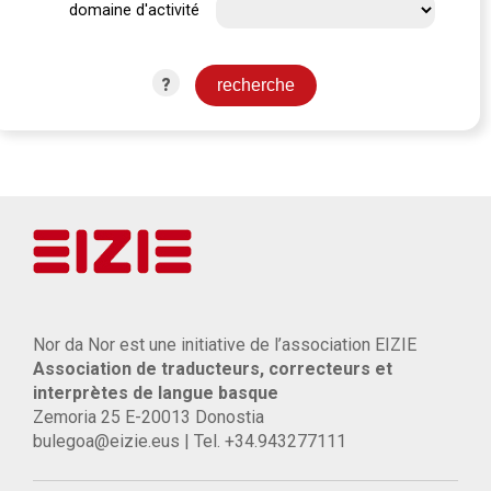
domaine d'activité
?
Nor da Nor est une initiative de l’association EIZIE
Association de traducteurs, correcteurs et
interprètes de langue basque
Zemoria 25 E-20013 Donostia
bulegoa@eizie.eus | Tel. +34.943277111