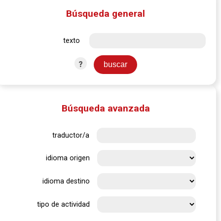
Búsqueda general
texto
?
Búsqueda avanzada
traductor/a
idioma origen
idioma destino
tipo de actividad