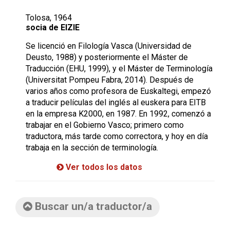
Tolosa, 1964
socia de EIZIE
Se licenció en Filología Vasca (Universidad de
Deusto, 1988) y posteriormente el Máster de
Traducción (EHU, 1999), y el Máster de Terminología
(Universitat Pompeu Fabra, 2014). Después de
varios años como profesora de Euskaltegi, empezó
a traducir películas del inglés al euskera para EITB
en la empresa K2000, en 1987. En 1992, comenzó a
trabajar en el Gobierno Vasco; primero como
traductora, más tarde como correctora, y hoy en día
trabaja en la sección de terminología.
Ver todos los datos
Buscar un/a traductor/a