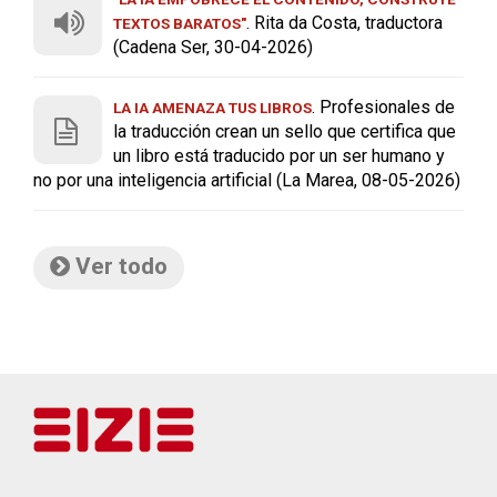
. Rita da Costa, traductora
TEXTOS BARATOS"
(Cadena Ser, 30-04-2026)
. Profesionales de
LA IA AMENAZA TUS LIBROS
la traducción crean un sello que certifica que
un libro está traducido por un ser humano y
no por una inteligencia artificial (La Marea, 08-05-2026)
Ver todo