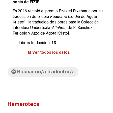
socia de EIZIE
En 2016 recibió el premio Ezekiel Etxebarria por su
traducción de la obra
Koaderno handia
de Agota
Kristof. Ha traducido dos obras para la Colección
Literatura Unibertsala:
Alfahnui
de R. Sánchez
Ferlosio y
Atzo
de Agota Kristof.
Libros traducidos:
13
.
Ver todos los datos
Buscar un/a traductor/a
Hemeroteca