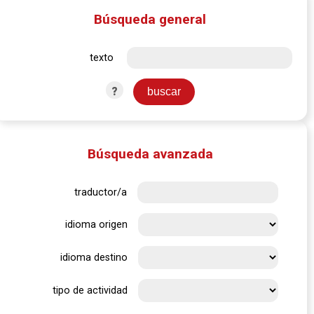
Búsqueda general
texto
?
Búsqueda avanzada
traductor/a
idioma origen
idioma destino
tipo de actividad