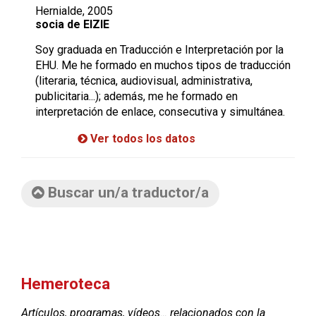
Hernialde, 2005
socia de EIZIE
Soy graduada en Traducción e Interpretación por la
EHU. Me he formado en muchos tipos de traducción
(literaria, técnica, audiovisual, administrativa,
publicitaria...); además, me he formado en
interpretación de enlace, consecutiva y simultánea.
Ver todos los datos
Buscar un/a traductor/a
Hemeroteca
Artículos, programas, vídeos… relacionados con la