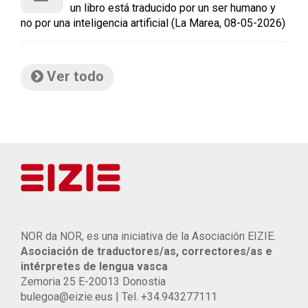
un libro está traducido por un ser humano y
no por una inteligencia artificial (La Marea, 08-05-2026)
Ver todo
NOR da NOR, es una iniciativa de la Asociación EIZIE.
Asociación de traductores/as, correctores/as e
intérpretes de lengua vasca
Zemoria 25 E-20013 Donostia
bulegoa@eizie.eus | Tel. +34.943277111