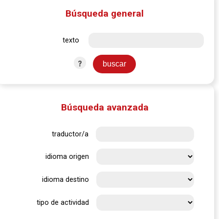
Búsqueda general
texto
?
Búsqueda avanzada
traductor/a
idioma origen
idioma destino
tipo de actividad