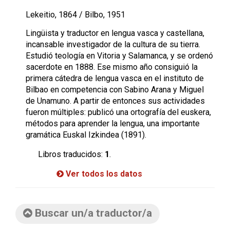
Lekeitio, 1864 / Bilbo, 1951
Lingüista y traductor en lengua vasca y castellana,
incansable investigador de la cultura de su tierra.
Estudió teología en Vitoria y Salamanca, y se ordenó
sacerdote en 1888. Ese mismo año consiguió la
primera cátedra de lengua vasca en el instituto de
Bilbao en competencia con Sabino Arana y Miguel
de Unamuno. A partir de entonces sus actividades
fueron múltiples: publicó una ortografía del euskera,
métodos para aprender la lengua, una importante
gramática Euskal Izkindea (1891).
Libros traducidos:
1
.
Ver todos los datos
Buscar un/a traductor/a