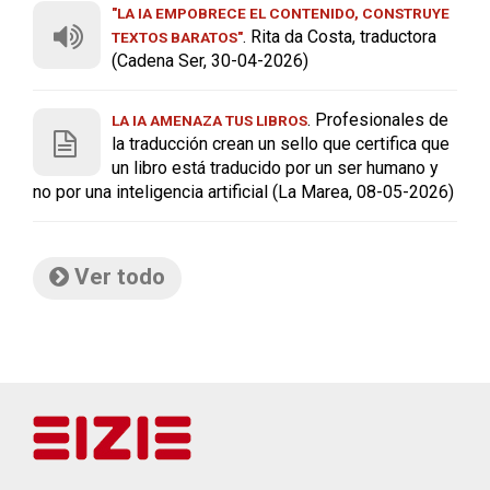
"LA IA EMPOBRECE EL CONTENIDO, CONSTRUYE
. Rita da Costa, traductora
TEXTOS BARATOS"
(Cadena Ser, 30-04-2026)
. Profesionales de
LA IA AMENAZA TUS LIBROS
la traducción crean un sello que certifica que
un libro está traducido por un ser humano y
no por una inteligencia artificial (La Marea, 08-05-2026)
Ver todo