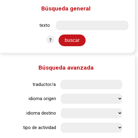
Búsqueda general
texto
?
Búsqueda avanzada
traductor/a
idioma origen
idioma destino
tipo de actividad