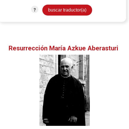
?
Resurrección María Azkue Aberasturi