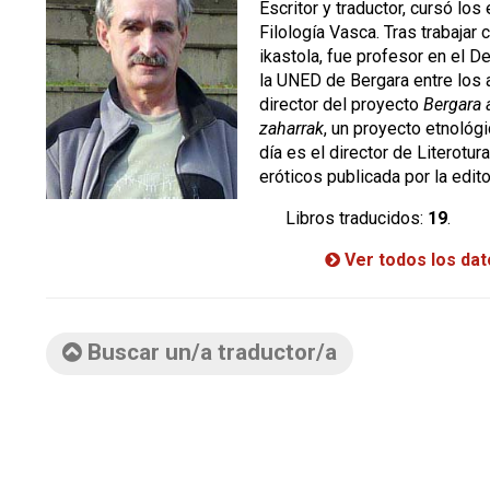
Escritor y traductor, cursó los
Filología Vasca. Tras trabajar
ikastola, fue profesor en el 
la UNED de Bergara entre los
director del proyecto
Bergara 
zaharrak
, un proyecto etnológi
día es el director de Literotura
eróticos publicada por la edito
Libros traducidos:
19
.
Ver todos los da
Buscar un/a traductor/a