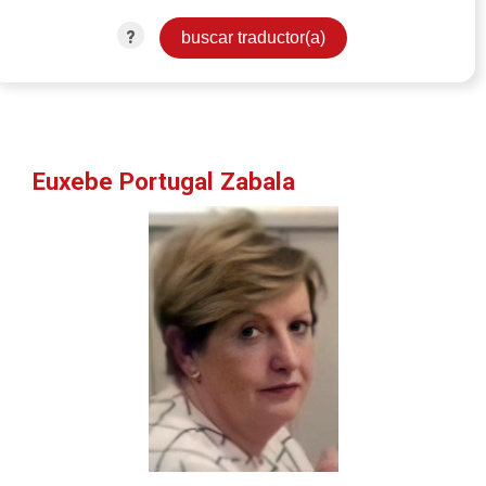
?
Euxebe Portugal Zabala