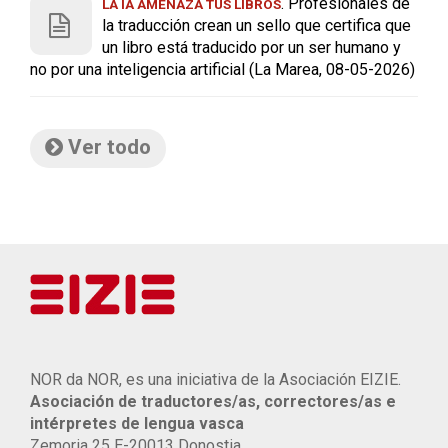
. Profesionales de
LA IA AMENAZA TUS LIBROS
la traducción crean un sello que certifica que
un libro está traducido por un ser humano y
no por una inteligencia artificial (La Marea, 08-05-2026)
Ver todo
NOR da NOR, es una iniciativa de la Asociación EIZIE.
Asociación de traductores/as, correctores/as e
intérpretes de lengua vasca
Zemoria 25 E-20013 Donostia