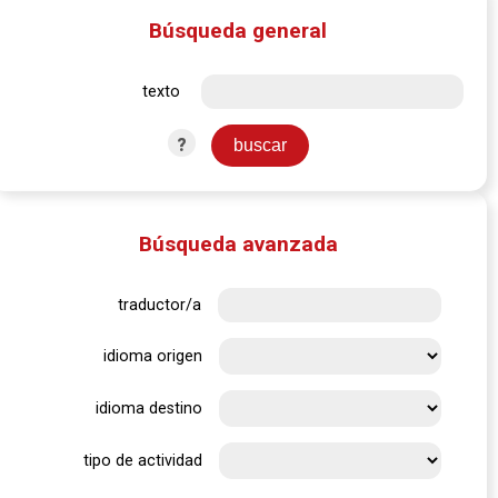
Búsqueda general
texto
?
Búsqueda avanzada
traductor/a
idioma origen
idioma destino
tipo de actividad