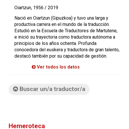
Oiartzun, 1956 / 2019
Nació en Oiartzun (Gipuzkoa) y tuvo una larga y
productiva carrera en el mundo de la traducción.
Estudió en la Escuela de Traductores de Martutene,
e inició su trayectoria como traductora autónoma a
principios de los años ochenta. Profunda
conocedora del euskera y traductora de gran talento,
destacó también por su capacidad de gestión.
Ver todos los datos
Buscar un/a traductor/a
Hemeroteca