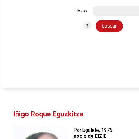
texto
?
Iñigo Roque Eguzkitza
Portugalete, 1976
socio de EIZIE