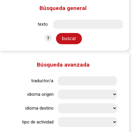
Búsqueda general
texto
?
Búsqueda avanzada
traductor/a
idioma origen
idioma destino
tipo de actividad