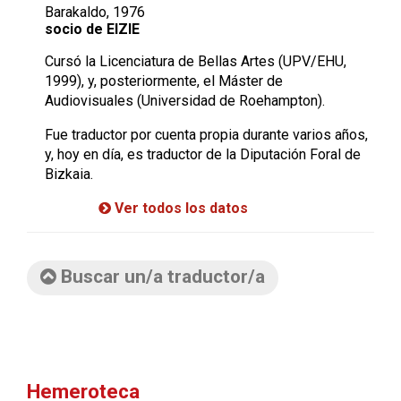
Barakaldo, 1976
socio de EIZIE
Cursó la Licenciatura de Bellas Artes (UPV/EHU,
1999), y, posteriormente, el Máster de
Audiovisuales (Universidad de Roehampton).
Fue traductor por cuenta propia durante varios años,
y, hoy en día, es traductor de la Diputación Foral de
Bizkaia.
Ver todos los datos
Buscar un/a traductor/a
Hemeroteca