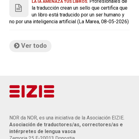
. Profesionales de
LA IA AMENAZA TUS LIBROS
la traducción crean un sello que certifica que
un libro está traducido por un ser humano y
no por una inteligencia artificial (La Marea, 08-05-2026)
Ver todo
NOR da NOR, es una iniciativa de la Asociación EIZIE.
Asociación de traductores/as, correctores/as e
intérpretes de lengua vasca
Zemoria 25 E-20013 Donostia