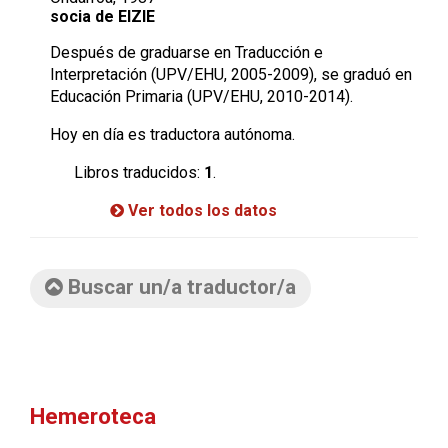
socia de EIZIE
Después de graduarse en Traducción e
Interpretación (UPV/EHU, 2005-2009), se graduó en
Educación Primaria (UPV/EHU, 2010-2014).
Hoy en día es traductora autónoma.
Libros traducidos:
1
.
Ver todos los datos
Buscar un/a traductor/a
Hemeroteca