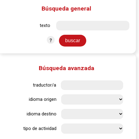
Búsqueda general
texto
?
Búsqueda avanzada
traductor/a
idioma origen
idioma destino
tipo de actividad