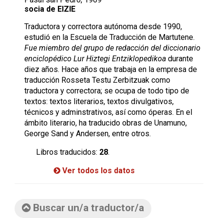
socia de EIZIE
Traductora y correctora autónoma desde 1990,
estudió en la Escuela de Traducción de Martutene.
Fue miembro del grupo de redacción del diccionario
enciclopédico Lur Hiztegi Entziklopedikoa
durante
diez años. Hace años que trabaja en la empresa de
traducción Rosseta Testu Zerbitzuak como
traductora y correctora; se ocupa de todo tipo de
textos: textos literarios, textos divulgativos,
técnicos y adminstrativos, así como óperas. En el
ámbito literario, ha traducido obras de Unamuno,
George Sand y Andersen, entre otros.
Libros traducidos:
28
.
Ver todos los datos
Buscar un/a traductor/a