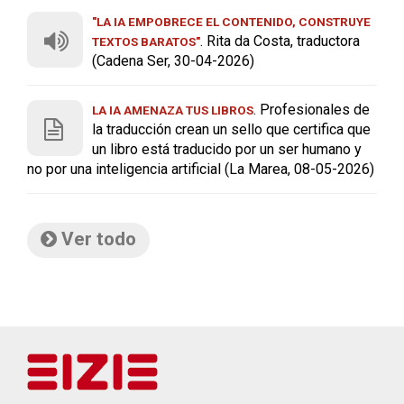
"LA IA EMPOBRECE EL CONTENIDO, CONSTRUYE
. Rita da Costa, traductora
TEXTOS BARATOS"
(Cadena Ser, 30-04-2026)
. Profesionales de
LA IA AMENAZA TUS LIBROS
la traducción crean un sello que certifica que
un libro está traducido por un ser humano y
no por una inteligencia artificial (La Marea, 08-05-2026)
Ver todo