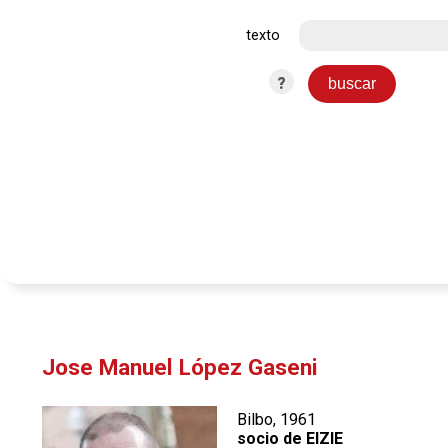
texto
?
Jose Manuel López Gaseni
Bilbo, 1961
socio de EIZIE