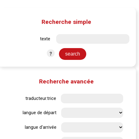
Recherche simple
texte
?
Recherche avancée
traducteur.trice
langue de départ
langue d'arrivée