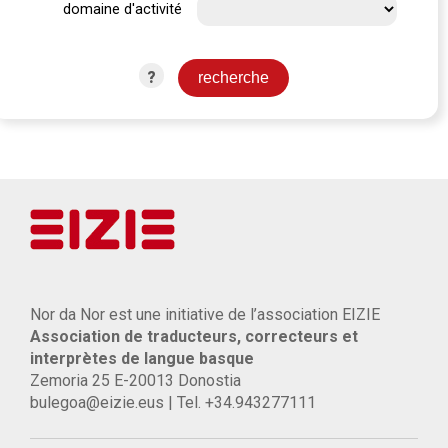
domaine d'activité
?
Nor da Nor est une initiative de l’association EIZIE
Association de traducteurs, correcteurs et
interprètes de langue basque
Zemoria 25 E-20013 Donostia
bulegoa@eizie.eus | Tel. +34.943277111