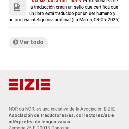
. Profesionales de
LA IA AMENAZA TUS LIBROS
la traducción crean un sello que certifica que
un libro está traducido por un ser humano y
no por una inteligencia artificial (La Marea, 08-05-2026)
Ver todo
NOR da NOR, es una iniciativa de la Asociación EIZIE.
Asociación de traductores/as, correctores/as e
intérpretes de lengua vasca
Zemoria 25 E-20013 Donostia