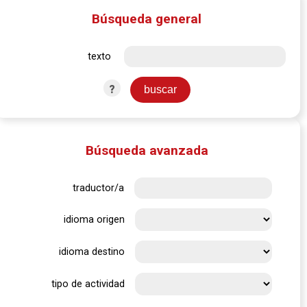
Búsqueda general
texto
?
Búsqueda avanzada
traductor/a
idioma origen
idioma destino
tipo de actividad