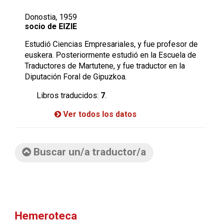
Donostia, 1959
socio de EIZIE
Estudió Ciencias Empresariales, y fue profesor de
euskera. Posteriormente estudió en la Escuela de
Traductores de Martutene, y fue traductor en la
Diputación Foral de Gipuzkoa.
Libros traducidos:
7
.
Ver todos los datos
Buscar un/a traductor/a
Hemeroteca