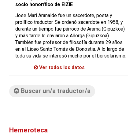
socio honorífico de EIZIE
Jose Mari Aranalde fue un sacerdote, poeta y
prolífico traductor. Se ordenó sacerdote en 1958, y
durante un tiempo fue párroco de Arama (Gipuzkoa)
y más tarde lo enviaron a Añorga (Gipuzkoa).
También fue profesor de filosofía durante 29 años
en el Liceo Santo Tomás de Donostia. A lo largo de
toda su vida se interesó mucho por el bersolarismo.
Ver todos los datos
Buscar un/a traductor/a
Hemeroteca