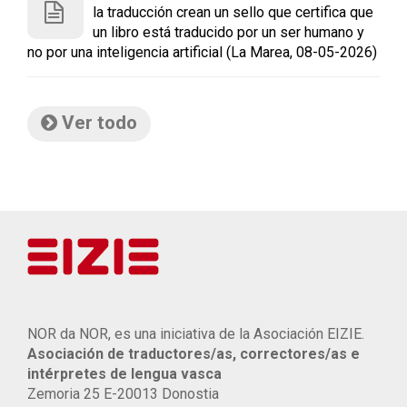
la traducción crean un sello que certifica que
un libro está traducido por un ser humano y
no por una inteligencia artificial (La Marea, 08-05-2026)
Ver todo
NOR da NOR, es una iniciativa de la Asociación EIZIE.
Asociación de traductores/as, correctores/as e
intérpretes de lengua vasca
Zemoria 25 E-20013 Donostia