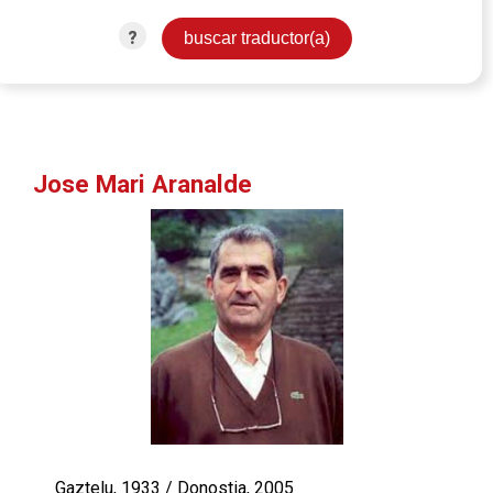
?
Jose Mari Aranalde
Gaztelu, 1933 / Donostia, 2005