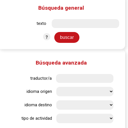
Búsqueda general
texto
?
Búsqueda avanzada
traductor/a
idioma origen
idioma destino
tipo de actividad