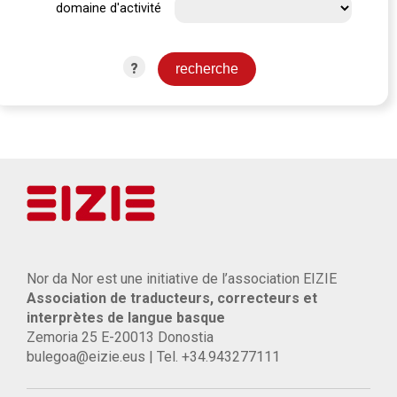
domaine d'activité
?
Nor da Nor est une initiative de l’association EIZIE
Association de traducteurs, correcteurs et
interprètes de langue basque
Zemoria 25 E-20013 Donostia
bulegoa@eizie.eus | Tel. +34.943277111