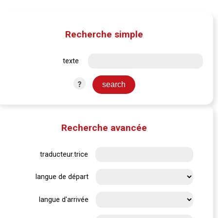
Recherche simple
texte
?
Recherche avancée
traducteur.trice
langue de départ
langue d'arrivée