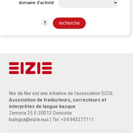
domaine d'activité
?
Nor da Nor est une initiative de l’association EIZIE
Association de traducteurs, correcteurs et
interprètes de langue basque
Zemoria 25 E-20013 Donostia
bulegoa@eizie.eus | Tel. +34.943277111