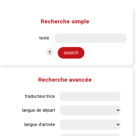
Recherche simple
texte
?
Recherche avancée
traducteur.trice
langue de départ
langue d'arrivée