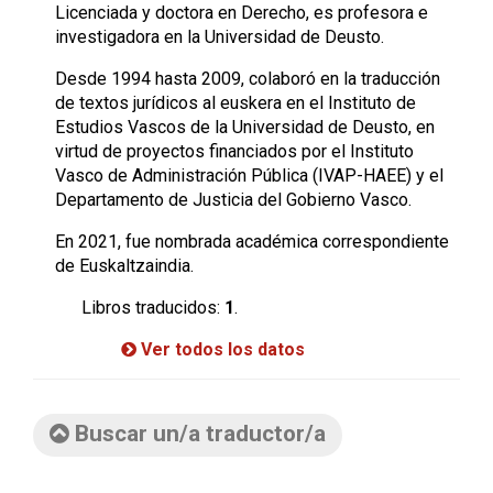
Licenciada y doctora en Derecho, es profesora e
investigadora en la Universidad de Deusto.
Desde 1994 hasta 2009, colaboró en la traducción
de textos jurídicos al euskera en el Instituto de
Estudios Vascos de la Universidad de Deusto, en
virtud de proyectos financiados por el Instituto
Vasco de Administración Pública (IVAP-HAEE) y el
Departamento de Justicia del Gobierno Vasco.
En 2021, fue nombrada académica correspondiente
de Euskaltzaindia.
Libros traducidos:
1
.
Ver todos los datos
Buscar un/a traductor/a