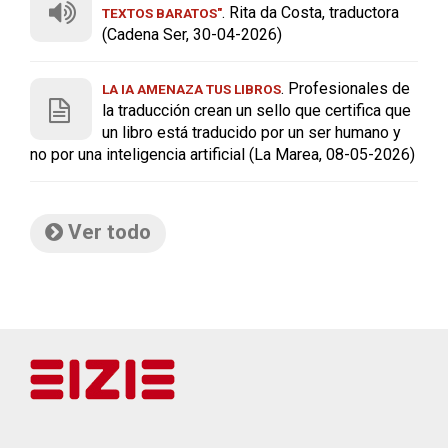
. Rita da Costa, traductora
TEXTOS BARATOS"
(Cadena Ser, 30-04-2026)
. Profesionales de
LA IA AMENAZA TUS LIBROS
la traducción crean un sello que certifica que
un libro está traducido por un ser humano y
no por una inteligencia artificial (La Marea, 08-05-2026)
Ver todo