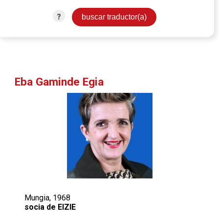
?
Eba Gaminde Egia
Mungia, 1968
socia de EIZIE