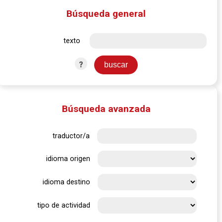
Búsqueda general
texto
?
Búsqueda avanzada
traductor/a
idioma origen
idioma destino
tipo de actividad