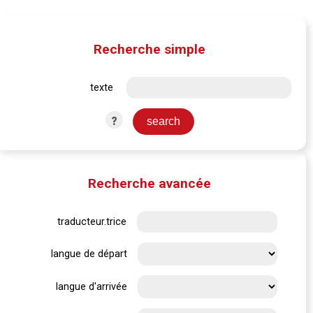
Recherche simple
texte
?
Recherche avancée
traducteur.trice
langue de départ
langue d'arrivée