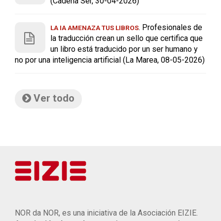
(Cadena Ser, 30-04-2026)
. Profesionales de
LA IA AMENAZA TUS LIBROS
la traducción crean un sello que certifica que
un libro está traducido por un ser humano y
no por una inteligencia artificial (La Marea, 08-05-2026)
Ver todo
NOR da NOR, es una iniciativa de la Asociación EIZIE.