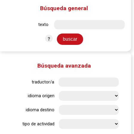
Búsqueda general
texto
?
Búsqueda avanzada
traductor/a
idioma origen
idioma destino
tipo de actividad