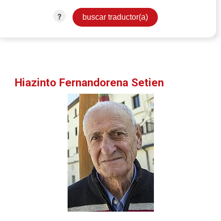
?
Hiazinto Fernandorena Setien