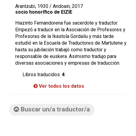
Arantzubi, 1930 / Andoain, 2017
socio honorífico de EIZIE
Hiazinto Fernandorena fue sacerdote y traductor.
Empezó a traducir en la Asociación de Profesores y
Profesoras de la Ikastola Gordailu y más tarde
estudió en la Escuela de Traductores de Martutene y
hasta su jubilación trabajó como traductor y
responsable de euskera. Asimismo tradujo para
diversas asociaciones y empresas de traducción.
Libros traducidos:
4
.
Ver todos los datos
Buscar un/a traductor/a