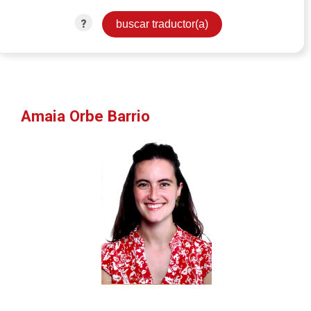
?
Amaia Orbe Barrio