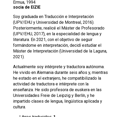
Ermua, 1994
socia de EIZIE
Soy graduada en Traducción e Interpretación
(UPV/EHU y Universidad de Montreal, 2016).
Posteriormente, realicé el Máster de Profesorado
(UPV/EHU, 2017), en la especialidad de lengua y
literatura. En 2021, con el objetivo de seguir
formándome en interpretación, decidí estudiar el
Máster de Interpretación (Universidad de la Laguna,
2021).
Actualmente soy intérprete y traductora autónoma.
He vivido en Alemania durante seis años y, mientras
he estado en el extranjero, he compatibilizado la
actividad de traductora e intérprete con la
enseñanza. He sido profesora de euskera en las
Universidades Freie de Leipzig y Berlín, y he
impartido clases de lengua, lingüística aplicada y
cultura.
Libros traducidos:
1
.