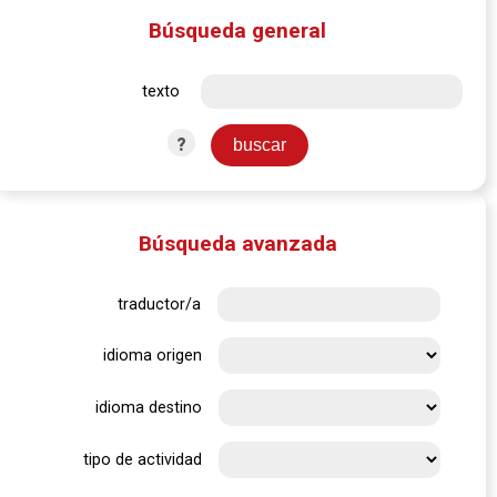
Búsqueda general
texto
?
Búsqueda avanzada
traductor/a
idioma origen
idioma destino
tipo de actividad