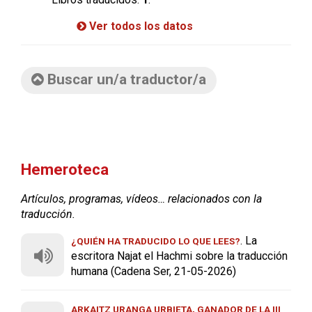
Ver todos los datos
Buscar un/a traductor/a
Hemeroteca
Artículos, programas, vídeos… relacionados con la
traducción.
. La
¿QUIÉN HA TRADUCIDO LO QUE LEES?
escritora Najat el Hachmi sobre la traducción
humana (Cadena Ser, 21-05-2026)
ARKAITZ URANGA URBIETA, GANADOR DE LA III