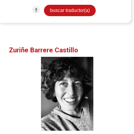
?
Zuriñe Barrere Castillo