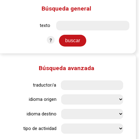
Búsqueda general
texto
?
Búsqueda avanzada
traductor/a
idioma origen
idioma destino
tipo de actividad