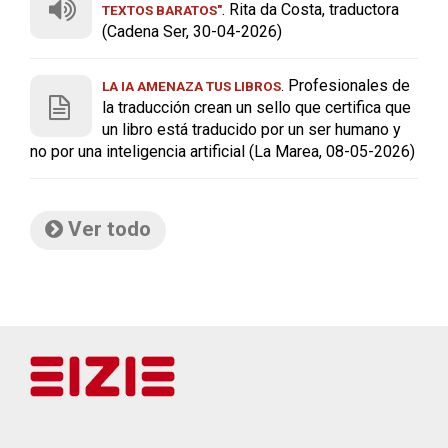
. Rita da Costa, traductora
TEXTOS BARATOS"
(Cadena Ser, 30-04-2026)
. Profesionales de
LA IA AMENAZA TUS LIBROS
la traducción crean un sello que certifica que
un libro está traducido por un ser humano y
no por una inteligencia artificial (La Marea, 08-05-2026)
Ver todo