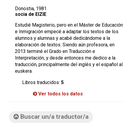
Donostia, 1981
socia de EIZIE
Estudié Magisterio, pero en el Máster de Educación
e Inmigración empecé a adaptar los textos de los
alumnos y alumnas y acabé dedicándome a la
elaboración de textos. Siendo aún profesora, en
2013 terminé el Grado en Traducción e
Interpretación, y desde entonces me dedico a la
traducción, principalmente del inglés y el español al
euskera.
Libros traducidos:
5
.
Ver todos los datos
Buscar un/a traductor/a