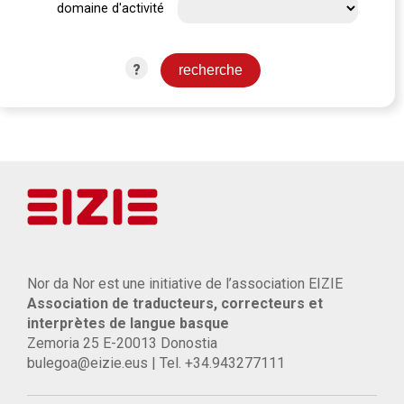
domaine d'activité
?
Nor da Nor est une initiative de l’association EIZIE
Association de traducteurs, correcteurs et
interprètes de langue basque
Zemoria 25 E-20013 Donostia
bulegoa@eizie.eus | Tel. +34.943277111