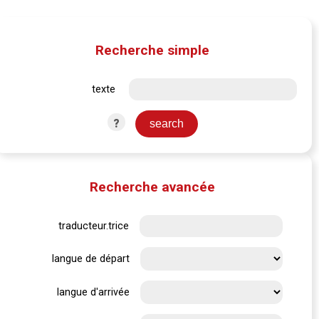
Recherche simple
texte
?
Recherche avancée
traducteur.trice
langue de départ
langue d'arrivée