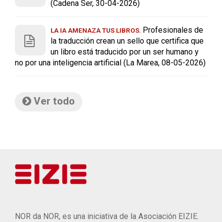
(Cadena Ser, 30-04-2026)
. Profesionales de
LA IA AMENAZA TUS LIBROS
la traducción crean un sello que certifica que
un libro está traducido por un ser humano y
no por una inteligencia artificial (La Marea, 08-05-2026)
Ver todo
NOR da NOR, es una iniciativa de la Asociación EIZIE.