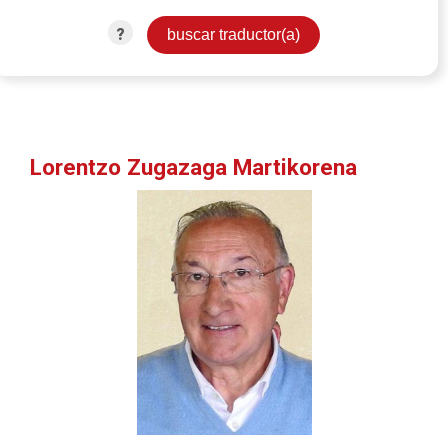
?
Lorentzo Zugazaga Martikorena