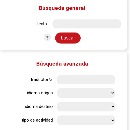
Búsqueda general
texto
?
Búsqueda avanzada
traductor/a
idioma origen
idioma destino
tipo de actividad