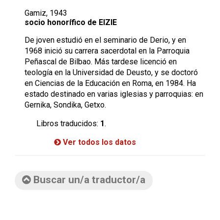
Gamiz, 1943
socio honorífico de EIZIE
De joven estudió en el seminario de Derio, y en
1968 inició su carrera sacerdotal en la Parroquia
Peñascal de Bilbao. Más tardese licenció en
teología en la Universidad de Deusto, y se doctoró
en Ciencias de la Educación en Roma, en 1984. Ha
estado destinado en varias iglesias y parroquias: en
Gernika, Sondika, Getxo.
Libros traducidos:
1
.
Ver todos los datos
Buscar un/a traductor/a