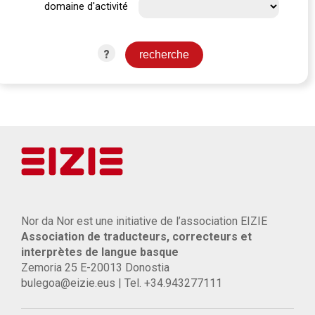
domaine d'activité
?
Nor da Nor est une initiative de l’association EIZIE
Association de traducteurs, correcteurs et
interprètes de langue basque
Zemoria 25 E-20013 Donostia
bulegoa@eizie.eus | Tel. +34.943277111