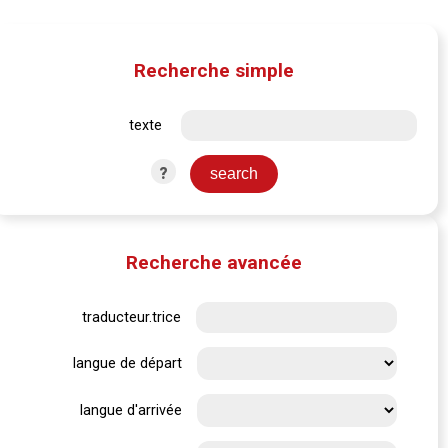
Recherche simple
texte
?
Recherche avancée
traducteur.trice
langue de départ
langue d'arrivée