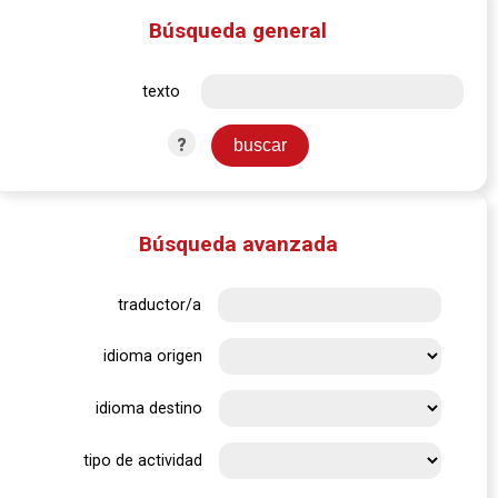
Búsqueda general
texto
?
Búsqueda avanzada
traductor/a
idioma origen
idioma destino
tipo de actividad