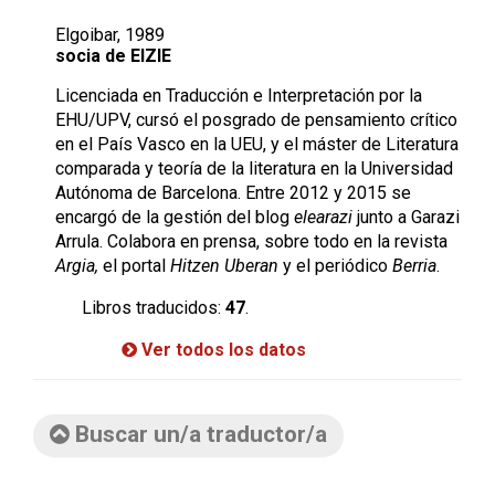
Elgoibar, 1989
socia de EIZIE
Licenciada en Traducción e Interpretación por la
EHU/UPV, cursó el posgrado de pensamiento crítico
en el País Vasco en la UEU, y el máster de Literatura
comparada y teoría de la literatura en la Universidad
Autónoma de Barcelona. Entre 2012 y 2015 se
encargó de la gestión del blog
elearazi
junto a Garazi
Arrula. Colabora en prensa, sobre todo en la revista
Argia,
el portal
Hitzen Uberan
y el periódico
Berria
.
Libros traducidos:
47
.
Ver todos los datos
Buscar un/a traductor/a