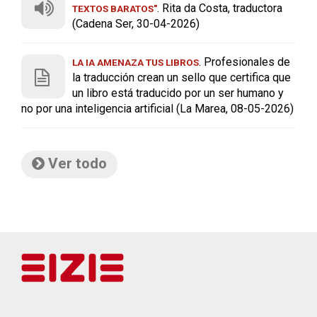
. Rita da Costa, traductora
TEXTOS BARATOS"
(Cadena Ser, 30-04-2026)
. Profesionales de
LA IA AMENAZA TUS LIBROS
la traducción crean un sello que certifica que
un libro está traducido por un ser humano y
no por una inteligencia artificial (La Marea, 08-05-2026)
Ver todo