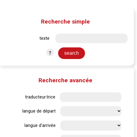
Recherche simple
texte
?
Recherche avancée
traducteur.trice
langue de départ
langue d'arrivée