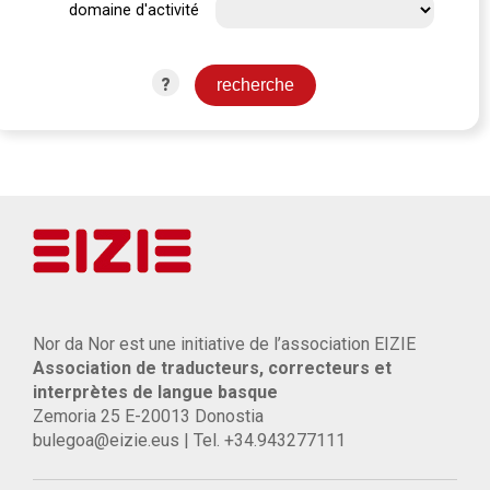
domaine d'activité
?
Nor da Nor est une initiative de l’association EIZIE
Association de traducteurs, correcteurs et
interprètes de langue basque
Zemoria 25 E-20013 Donostia
bulegoa@eizie.eus | Tel. +34.943277111