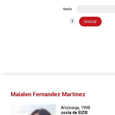
texto
?
Maialen Fernandez Martinez
Artziniega, 1998
socia de EIZIE