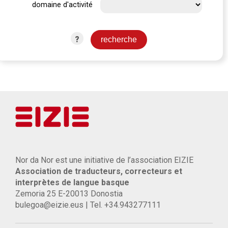
domaine d'activité
?
Nor da Nor est une initiative de l’association EIZIE
Association de traducteurs, correcteurs et
interprètes de langue basque
Zemoria 25 E-20013 Donostia
bulegoa@eizie.eus | Tel. +34.943277111