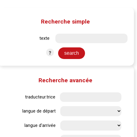
Recherche simple
texte
?
Recherche avancée
traducteur.trice
langue de départ
langue d'arrivée