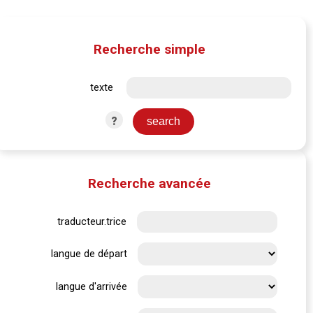
Recherche simple
texte
?
Recherche avancée
traducteur.trice
langue de départ
langue d'arrivée