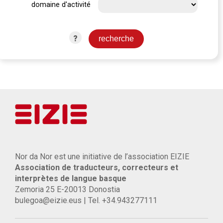
domaine d'activité
?
Nor da Nor est une initiative de l’association EIZIE
Association de traducteurs, correcteurs et
interprètes de langue basque
Zemoria 25 E-20013 Donostia
bulegoa@eizie.eus | Tel. +34.943277111