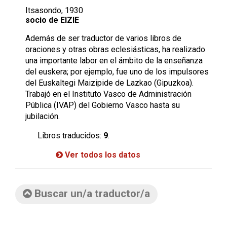
Itsasondo, 1930
socio de EIZIE
Además de ser traductor de varios libros de
oraciones y otras obras eclesiásticas, ha realizado
una importante labor en el ámbito de la enseñanza
del euskera; por ejemplo, fue uno de los impulsores
del Euskaltegi Maizipide de Lazkao (Gipuzkoa).
Trabajó en el Instituto Vasco de Administración
Pública (IVAP) del Gobierno Vasco hasta su
jubilación.
Libros traducidos:
9
.
Ver todos los datos
Buscar un/a traductor/a