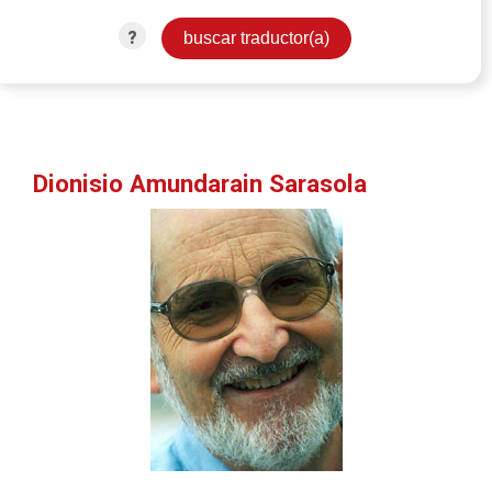
?
Dionisio Amundarain Sarasola