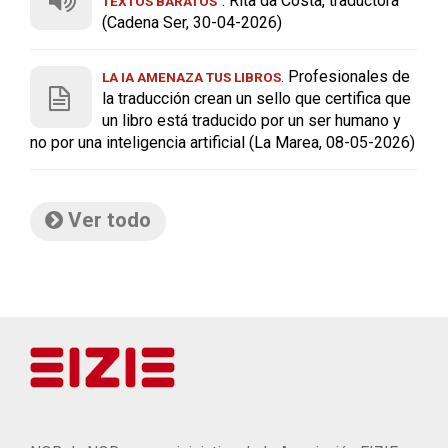
. Rita da Costa, traductora
TEXTOS BARATOS"
(Cadena Ser, 30-04-2026)
. Profesionales de
LA IA AMENAZA TUS LIBROS
la traducción crean un sello que certifica que
un libro está traducido por un ser humano y
no por una inteligencia artificial (La Marea, 08-05-2026)
Ver todo