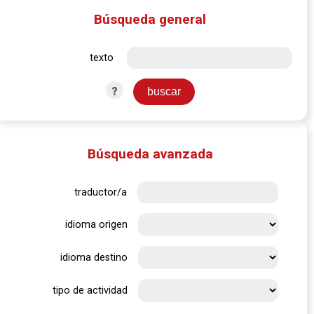
Búsqueda general
texto
?
Búsqueda avanzada
traductor/a
idioma origen
idioma destino
tipo de actividad