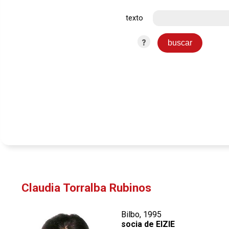
texto
?
Claudia Torralba Rubinos
Bilbo, 1995
socia de EIZIE