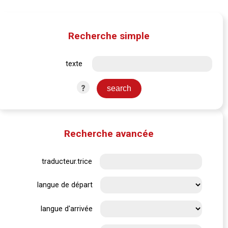
Recherche simple
texte
?
Recherche avancée
traducteur.trice
langue de départ
langue d'arrivée