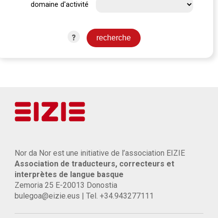
domaine d'activité
?
Nor da Nor est une initiative de l’association EIZIE
Association de traducteurs, correcteurs et
interprètes de langue basque
Zemoria 25 E-20013 Donostia
bulegoa@eizie.eus | Tel. +34.943277111