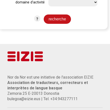
domaine d'activité
?
Nor da Nor est une initiative de l’association EIZIE
Association de traducteurs, correcteurs et
interprètes de langue basque
Zemoria 25 E-20013 Donostia
bulegoa@eizie.eus | Tel. +34.943277111