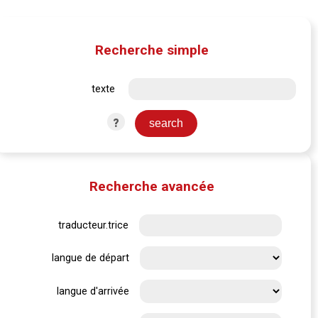
Recherche simple
texte
?
Recherche avancée
traducteur.trice
langue de départ
langue d'arrivée